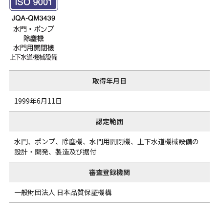
取得年月日
1999年6月11日
認定範囲
水門、ポンプ、除塵機、水門用開閉機、上下水道機械設備の
設計・開発、製造及び据付
審査登録機関
一般財団法人 日本品質保証機構