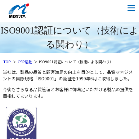
ISO9001認証について（技術によ
る関わり）
TOP
CSR活動
ISO9001認証について（技術による関わり）
当社は、製品の品質と顧客満足の向上を目的として、品質マネジメ
ントの国際規格「ISO9001」の認証を1999年6月に取得しました。
今後もさらなる品質管理とお客様に御満足いただける製品の提供を
目指してまいります。