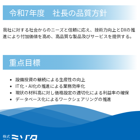
令和7年度 社長の品質方針
我社に対する社会からのニーズと信頼に応え、技術力向上とDXの推
進により付加価値を高め、高品質な製品及びサービスを提供する。
重点目標
設備投資の継続による生産性の向上
IT化・AI化の推進による業務効率化
現状の材料高に対し価格設定の適切化による利益率の確保
データベース化によるワークシェアリングの推進