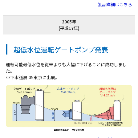
製品詳細はこちら
2005年
(平成17年)
超低水位運転ゲートポンプ発表
運転可能最低水位を従来よりも大幅に下げることに成功しまし
た。
※下水道展'05東京に出展。