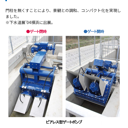
門柱を無くすことにより、景観との調和、コンパクト化を実現し
ました。
※下水道展'04横浜に出展。