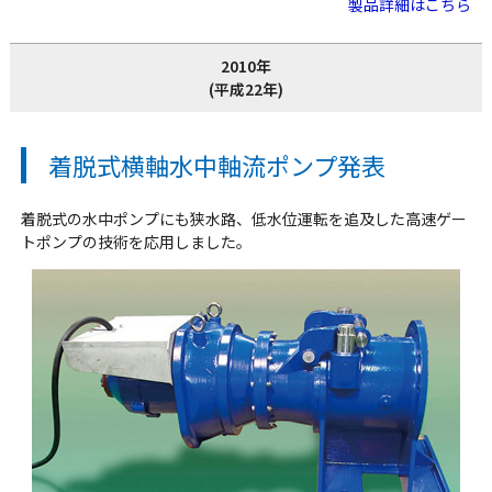
製品詳細はこちら
2010年
(平成22年)
着脱式横軸水中軸流ポンプ発表
着脱式の水中ポンプにも狭水路、低水位運転を追及した高速ゲー
トポンプの技術を応用しました。