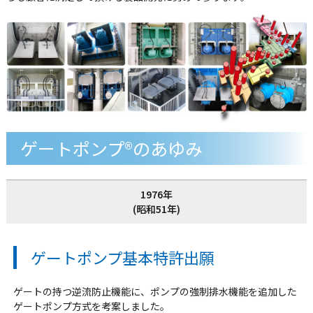
ゲートポンプ®のあゆみ
1976年
(昭和51年)
ゲートポンプ基本特許出願
ゲートの持つ逆流防止機能に、ポンプの強制排水機能を追加した
ゲートポンプ方式を考案しました。