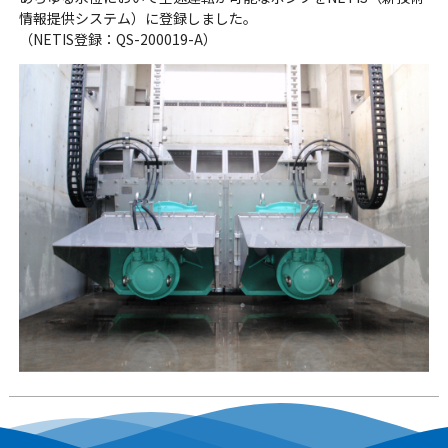
情報提供システム）に登録しました。
（NETIS登録：QS-200019-A）