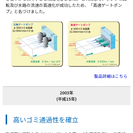
転及び水路の流速の高速化が成功したため、「高速ゲートポン
プ」と名づけました。
製品詳細はこちら
2003年
(平成15年)
高いゴミ通過性を確立